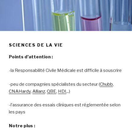
SCIENCES DE LA VIE
Points d’attention :
-la Responsabilité Civile Médicale est difficile à souscrire
-peu de compagnies spécialistes du secteur (
Chubb
,
CNAHardy
,
Allianz
,
QBE
,
HDI
,..)
-l’assurance des essais cliniques est réglementée selon
les pays
Notre plus :