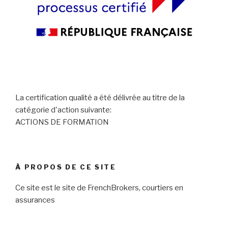
La certification qualité a été délivrée au titre de la
catégorie d'action suivante:
ACTIONS DE FORMATION
À PROPOS DE CE SITE
Ce site est le site de FrenchBrokers, courtiers en
assurances