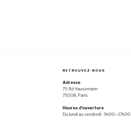
RETROUVEZ-NOUS
Adresse
75 Bd Haussmann
75008, Paris
Heures d’ouverture
Du lundi au vendredi : 9h00—17h00