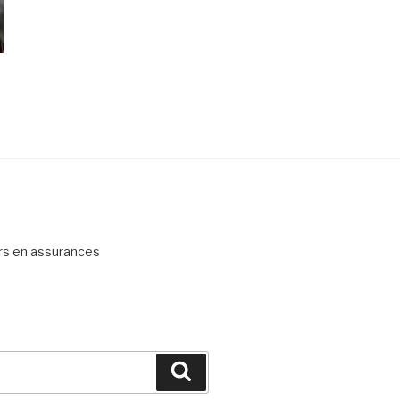
ers en assurances
Recherche