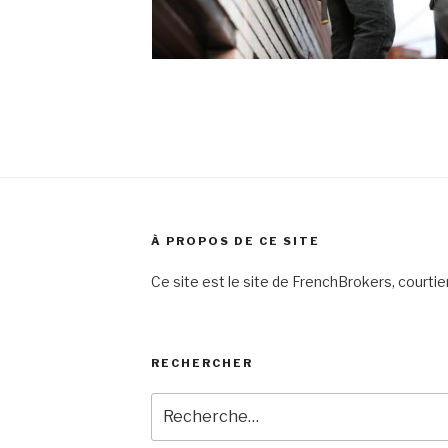
À PROPOS DE CE SITE
Ce site est le site de FrenchBrokers, courti
RECHERCHER
Recherche
pour
: