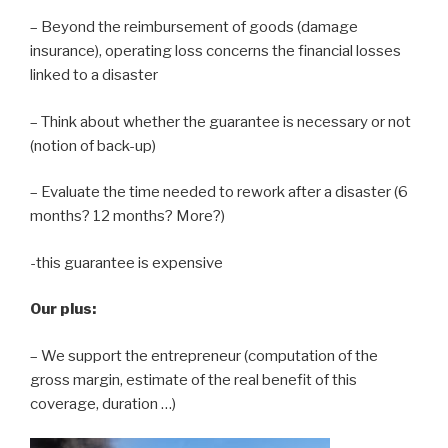
– Beyond the reimbursement of goods (damage
insurance), operating loss concerns the financial losses
linked to a disaster
– Think about whether the guarantee is necessary or not
(notion of back-up)
– Evaluate the time needed to rework after a disaster (6
months? 12 months? More?)
-this guarantee is expensive
Our plus:
– We support the entrepreneur (computation of the
gross margin, estimate of the real benefit of this
coverage, duration …)