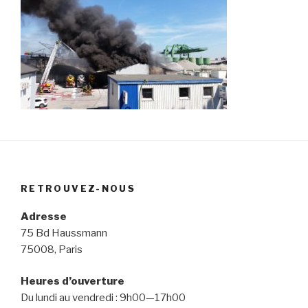
RETROUVEZ-NOUS
Adresse
75 Bd Haussmann
75008, Paris
Heures d’ouverture
Du lundi au vendredi : 9h00—17h00