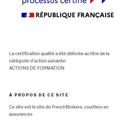
La certification qualité a été délivrée au titre de la
catégorie d'action suivante:
ACTIONS DE FORMATION
À PROPOS DE CE SITE
Ce site est le site de FrenchBrokers, courtiers en
assurances